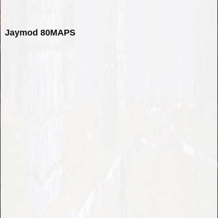
Jaymod 80MAPS