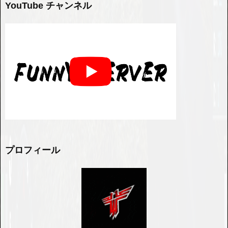
YouTube チャンネル
プロフィール