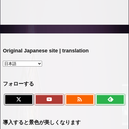
Original Japanese site | translation
フォローする

導入すると景色が美しくなります