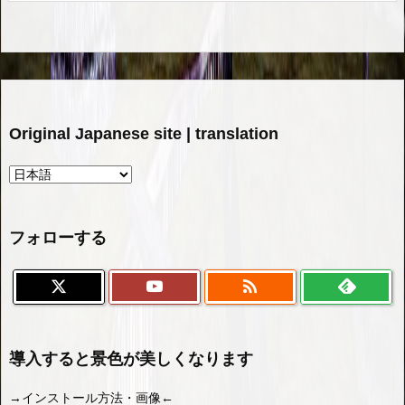
Original Japanese site | translation
フォローする

導入すると景色が美しくなります
→インストール方法・画像←