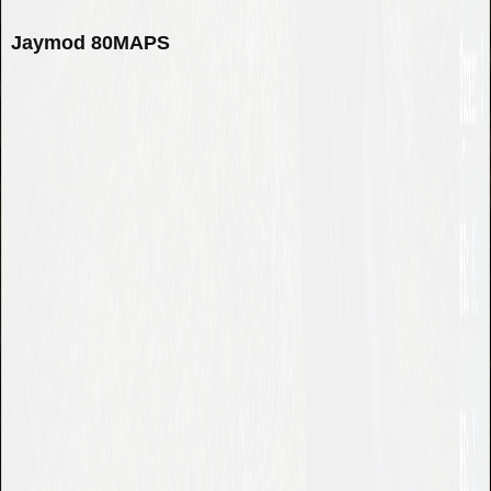
Jaymod 80MAPS