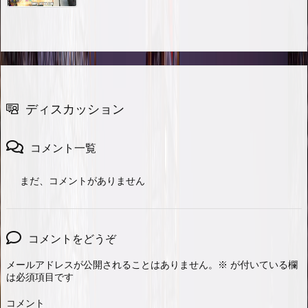
ディスカッション
コメント一覧
まだ、コメントがありません
コメントをどうぞ
メールアドレスが公開されることはありません。
※
が付いている欄
は必須項目です
コメント