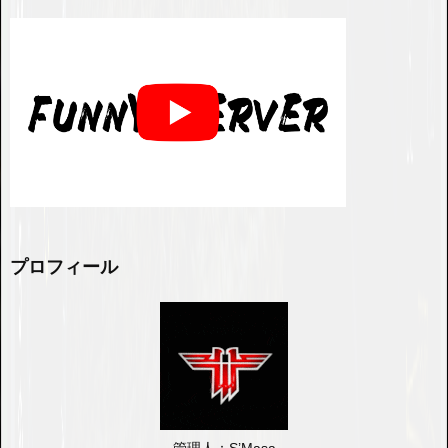
プロフィール