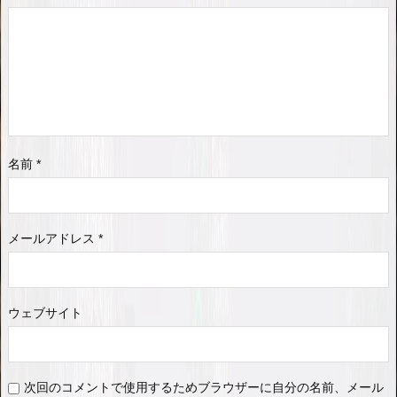
名前
*
メールアドレス
*
ウェブサイト
次回のコメントで使用するためブラウザーに自分の名前、メール