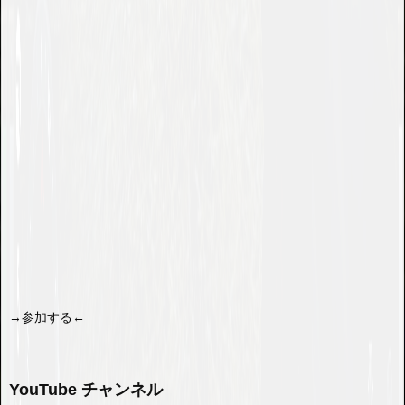
→参加する←
YouTube チャンネル