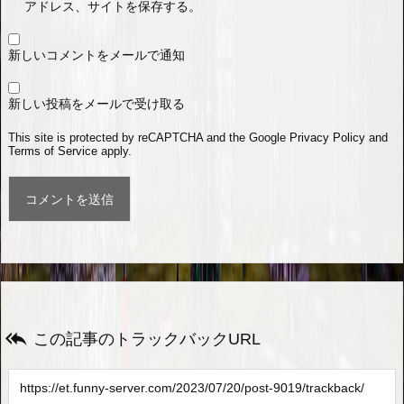
アドレス、サイトを保存する。
新しいコメントをメールで通知
新しい投稿をメールで受け取る
This site is protected by reCAPTCHA and the Google
Privacy Policy
and
Terms of Service
apply.

この記事のトラックバックURL