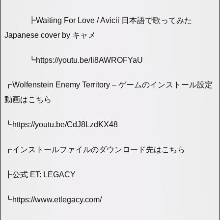
┣Waiting For Love / Avicii 日本語で歌ってみた
Japanese cover by キャメ
┗https://youtu.be/Ii8AWROFYaU
┏Wolfenstein Enemy Territory – ゲームのインストール設定
動画はこちら
┗https://youtu.be/CdJ8LzdKX48
┏インストールファイルのダウンロード先はこちら
┣公式 ET: LEGACY
┗https://www.etlegacy.com/