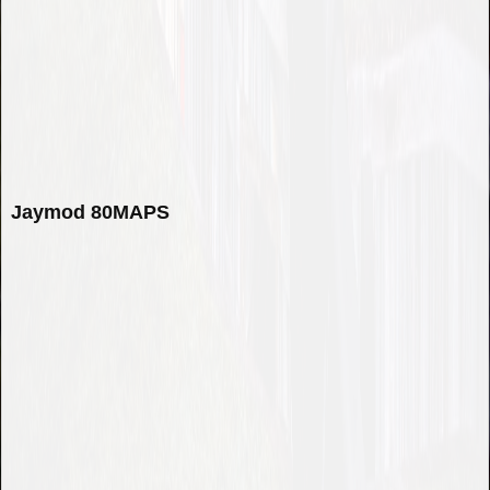
Jaymod 80MAPS