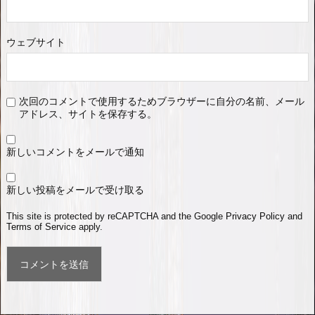
ウェブサイト
次回のコメントで使用するためブラウザーに自分の名前、メール
アドレス、サイトを保存する。
新しいコメントをメールで通知
新しい投稿をメールで受け取る
This site is protected by reCAPTCHA and the Google
Privacy Policy
and
Terms of Service
apply.