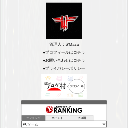
管理人：S’Masa
●
プロフィールはコチラ
●
お問い合わせはコチラ
●
プライバシーポリシー
ランキング
ポイント
ブロ画