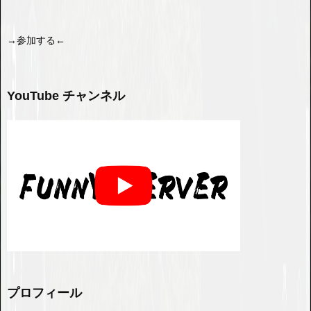
→参加する←
YouTube チャンネル
プロフィール