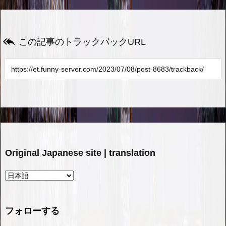

この記事のトラックバックURL
Original Japanese site | translation
フォローする