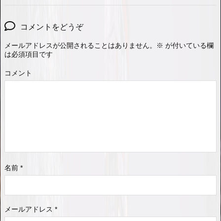
コメントをどうぞ
メールアドレスが公開されることはありません。
※
が付いている欄
は必須項目です
コメント
名前
*
メールアドレス
*