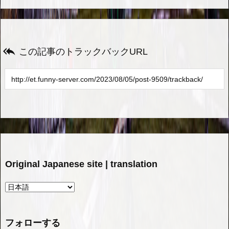

この記事のトラックバックURL
Original Japanese site | translation
フォローする