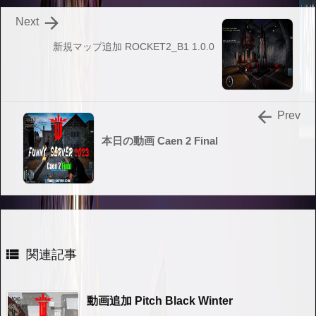

Next
新規マップ追加 ROCKET2_B1 1.0.0

Prev
本日の動画 Caen 2 Final

関連記事
動画追加 Pitch Black Winter