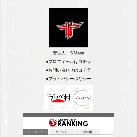
管理人：S’Masa
●
プロフィールはコチラ
●
お問い合わせはコチラ
●
プライバシーポリシー
ランキング
ポイント
ブロ画