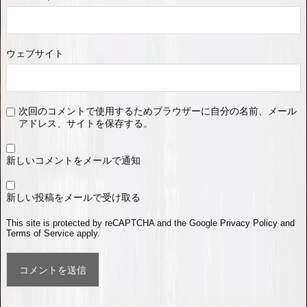
ウェブサイト
次回のコメントで使用するためブラウザーに自分の名前、メール
アドレス、サイトを保存する。
新しいコメントをメールで通知
新しい投稿をメールで受け取る
This site is protected by reCAPTCHA and the Google
Privacy Policy
and
Terms of Service
apply.