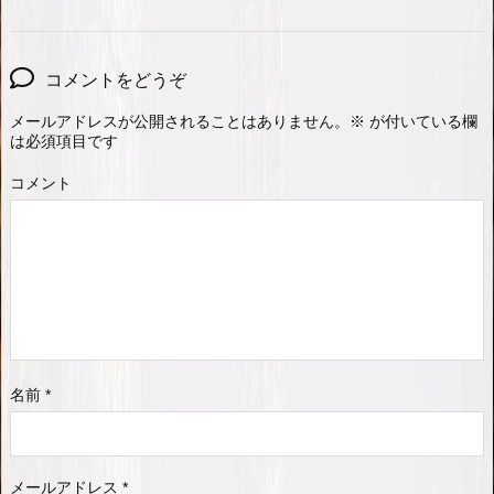
コメントをどうぞ
メールアドレスが公開されることはありません。
※
が付いている欄
は必須項目です
コメント
名前
*
メールアドレス
*