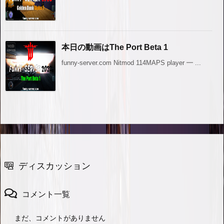
本日の動画はThe Port Beta 1
funny-server.com Nitmod 114MAPS player ━ ...
ディスカッション
コメント一覧
まだ、コメントがありません