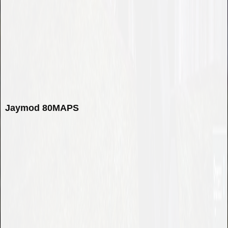
Jaymod 80MAPS