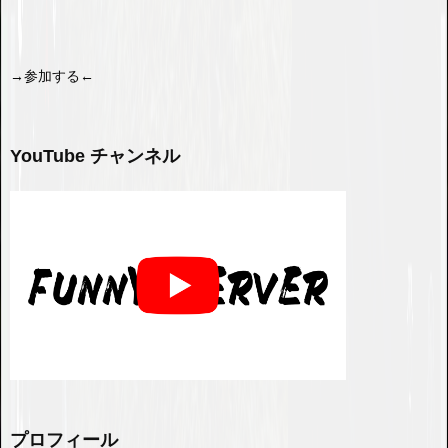
→参加する←
YouTube チャンネル
プロフィール